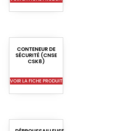
CONTENEUR DE
SÉCURITÉ (CNSE
CSK8)
VOIR LA FICHE PRODUIT
DÉBROUSSAILLEUSE