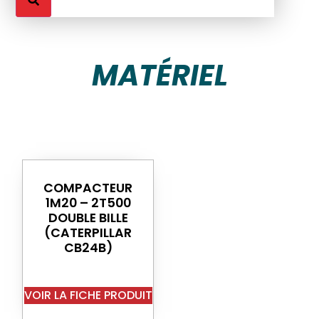
MATÉRIEL
COMPACTEUR
1M20 – 2T500
DOUBLE BILLE
(CATERPILLAR
CB24B)
VOIR LA FICHE PRODUIT