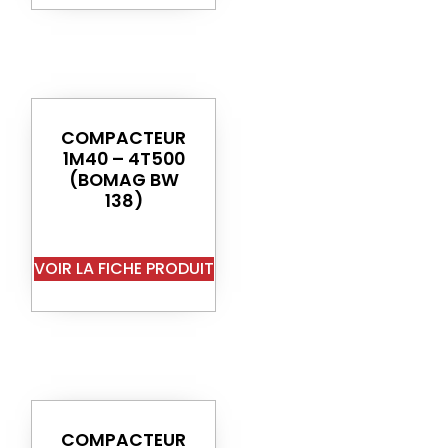
COMPACTEUR
1M40 – 4T500
(BOMAG BW
138)
VOIR LA FICHE PRODUIT
COMPACTEUR