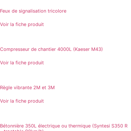
Feux de signalisation tricolore
Voir la fiche produit
Compresseur de chantier 4000L (Kaeser M43)
Voir la fiche produit
Règle vibrante 2M et 3M
Voir la fiche produit
Bétonnière 350L électrique ou thermique (Syntesi S350 R