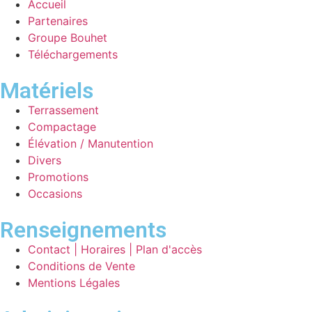
Accueil
Partenaires
Groupe Bouhet
Téléchargements
Matériels
Terrassement
Compactage
Élévation / Manutention
Divers
Promotions
Occasions
Renseignements
Contact | Horaires | Plan d'accès
Conditions de Vente
Mentions Légales