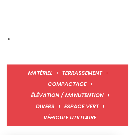
Lundi - Vendredi :
7h00 à 12h et 13h30 à 18h00
MATÉRIEL
TERRASSEMENT
COMPACTAGE
ÉLÉVATION / MANUTENTION
DIVERS
ESPACE VERT
VÉHICULE UTILITAIRE