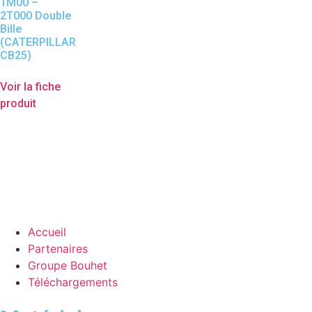
1M00 –
2T000 Double
Bille
(CATERPILLAR
CB25)
Voir la fiche
produit
Accueil
Partenaires
Groupe Bouhet
Téléchargements