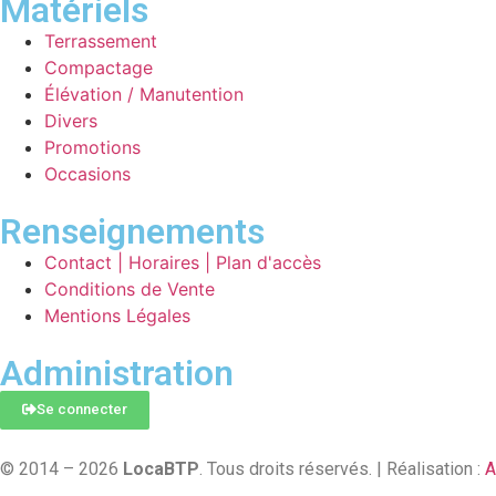
Matériels
Terrassement
Compactage
Élévation / Manutention
Divers
Promotions
Occasions
Renseignements
Contact | Horaires | Plan d'accès
Conditions de Vente
Mentions Légales
Administration
Se connecter
© 2014 – 2026
LocaBTP
. Tous droits réservés. | Réalisation :
A