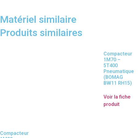
Matériel similaire
Produits similaires
Compacteur
1M70 –
5T400
Pneumatique
(BOMAG
BW11 RH15)
Voir la fiche
produit
Compacteur