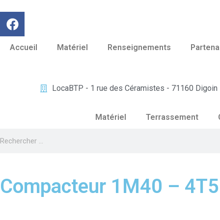
Accueil
Matériel
Renseignements
Partena
LocaBTP - 1 rue des Céramistes - 71160 Digoin​
Matériel
Terrassement
Compacteur 1M40 – 4T