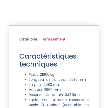
Catégorie :
Terrassement
Caractéristiques
techniques
Poids:
21900 kg
Longueur de transport:
9530 mm
Largeur:
2980 mm
Hauteur:
2960 mm
Réservoir Carburant:
345 litres
Equipement:
Attache mécanique
Morin, 3 Godets (orientable en