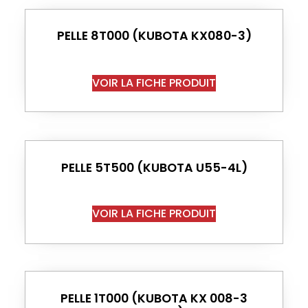
PELLE 8T000 (KUBOTA KX080-3)
VOIR LA FICHE PRODUIT
PELLE 5T500 (KUBOTA U55-4L)
VOIR LA FICHE PRODUIT
PELLE 1T000 (KUBOTA KX 008-3