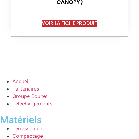
CANOPY)
VOIR LA FICHE PRODUIT
Accueil
Partenaires
Groupe Bouhet
Téléchargements
Matériels
Terrassement
Compactage