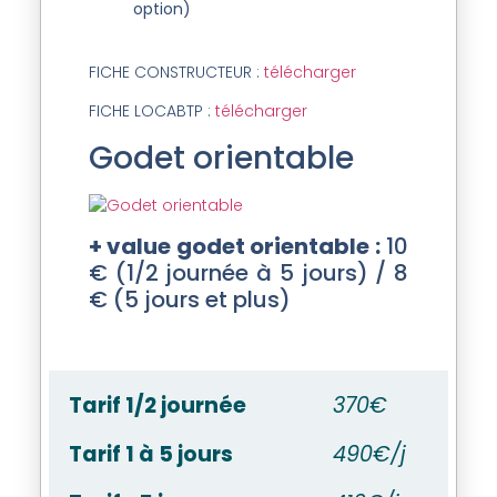
option)
FICHE CONSTRUCTEUR :
télécharger
FICHE LOCABTP :
télécharger
Godet orientable
+ value godet orientable :
10
€ (1/2 journée à 5 jours) / 8
€ (5 jours et plus)
Tarif 1/2 journée
370€
Tarif 1 à 5 jours
490€/j