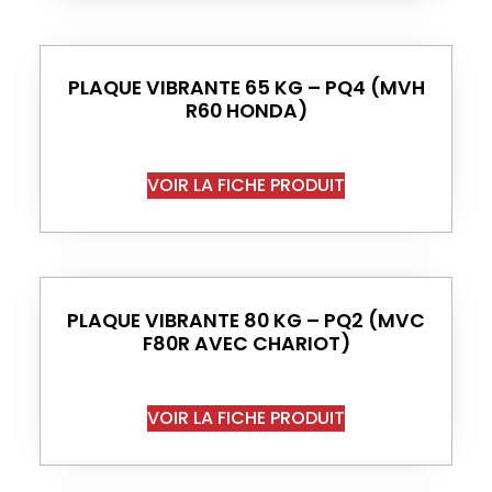
PLAQUE VIBRANTE 65 KG – PQ4 (MVH
R60 HONDA)
VOIR LA FICHE PRODUIT
PLAQUE VIBRANTE 80 KG – PQ2 (MVC
F80R AVEC CHARIOT)
VOIR LA FICHE PRODUIT