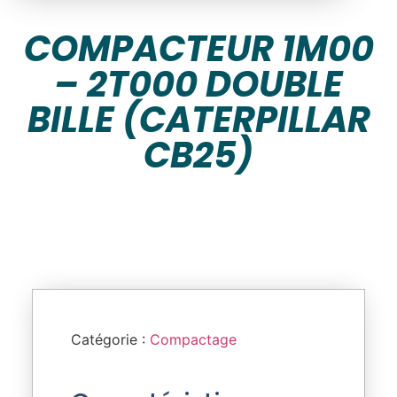
COMPACTEUR 1M00
– 2T000 DOUBLE
BILLE (CATERPILLAR
CB25)
Catégorie :
Compactage