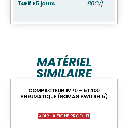
Tarif +5 jours
80€/j
MATÉRIEL
SIMILAIRE
COMPACTEUR 1M70 – 5T400
PNEUMATIQUE (BOMAG BW11 RH15)
VOIR LA FICHE PRODUIT