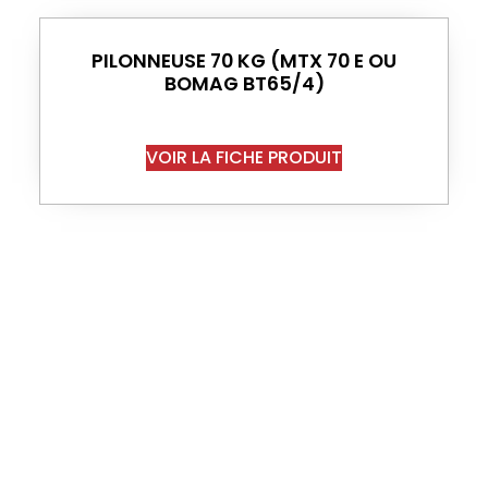
PILONNEUSE 70 KG (MTX 70 E OU
BOMAG BT65/4)
VOIR LA FICHE PRODUIT
Accueil
Partenaires
Groupe Bouhet
Téléchargements